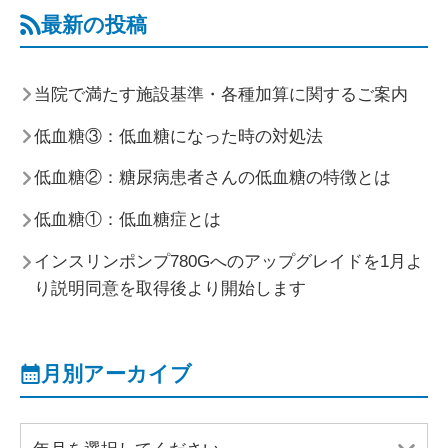
最新の投稿
当院で満たす施設基準・各種加算に関するご案内
低血糖③：低血糖になった時の対処法
低血糖②：糖尿病患者さんの低血糖の特徴とは
低血糖①：低血糖症とは
インスリンポンプ780Gへのアップグレイドを1月よ
り説明同意を取得後より開始します
月別アーカイブ