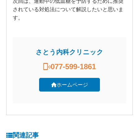
次回は、運動中の低血糖を予防するために推奨
されている対処法について解説したいと思いま
す。
さとう内科クリニック
077-599-1861
ホームページ
関連記事