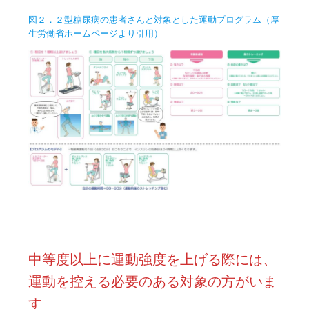
図２．２型糖尿病の患者さんと対象とした運動プログラム（厚
生労働省ホームページより引用）
中等度以上に運動強度を上げる際には、
運動を控える必要のある対象の方がいま
す