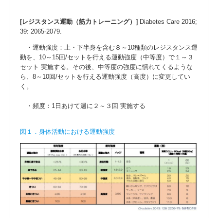
[レジスタンス運動（筋力トレーニング）]
Diabetes Care 2016;
39: 2065-2079.
・運動強度：上・下半身を含む８～10種類のレジスタンス運
動を、10～15回/セットを行える運動強度（中等度）で１～３
セット 実施する。その後、中等度の強度に慣れてくるような
ら、8～10回/セットを行える運動強度（高度）に変更してい
く。
・頻度：1日あけて週に２～３回 実施する
図１．身体活動における運動強度