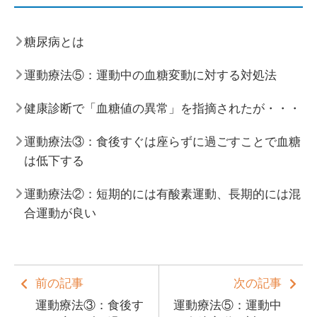
糖尿病とは
運動療法⑤：運動中の血糖変動に対する対処法
健康診断で「血糖値の異常」を指摘されたが・・・
運動療法③：食後すぐは座らずに過ごすことで血糖
は低下する
運動療法②：短期的には有酸素運動、長期的には混
合運動が良い
前の記事
次の記事
運動療法③：食後す
運動療法⑤：運動中