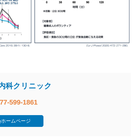
内科クリニック
77-599-1861
ホームページ