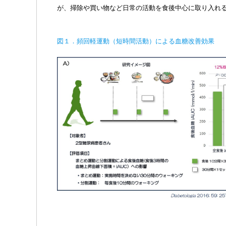
が、掃除や買い物など日常の活動を食後中心に取り入れ
図１．頻回軽運動（短時間活動）による血糖改善効果