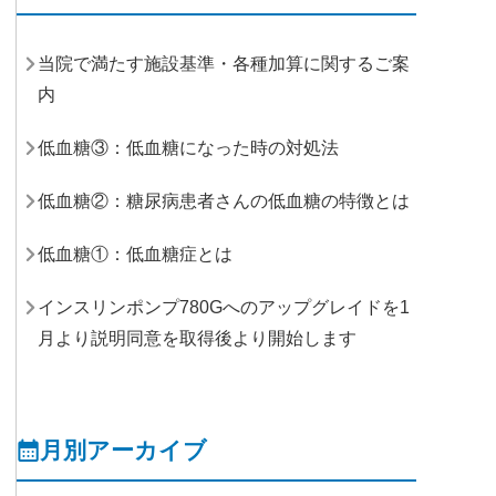
当院で満たす施設基準・各種加算に関するご案
内
低血糖③：低血糖になった時の対処法
低血糖②：糖尿病患者さんの低血糖の特徴とは
低血糖①：低血糖症とは
インスリンポンプ780Gへのアップグレイドを1
月より説明同意を取得後より開始します
月別アーカイブ