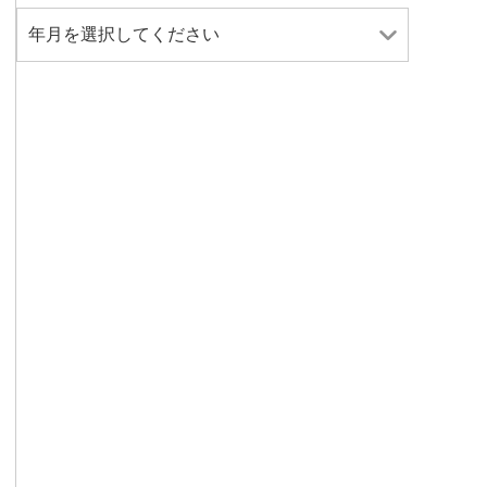
年月を選択してください